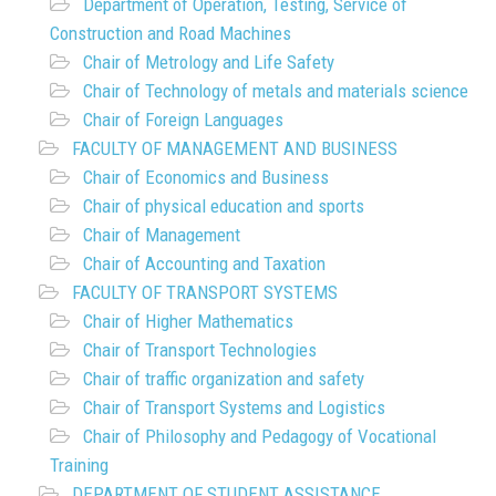
Department of Operation, Testing, Service of
Construction and Road Machines
Chair of Metrology and Life Safety
Chair of Technology of metals and materials science
Chair of Foreign Languages
FACULTY OF MANAGEMENT AND BUSINESS
Chair of Economics and Business
Chair of physical education and sports
Chair of Management
Chair of Accounting and Taxation
FACULTY OF TRANSPORT SYSTEMS
Chair of Higher Mathematics
Chair of Transport Technologies
Chair of traffic organization and safety
Chair of Transport Systems and Logistics
Chair of Philosophy and Pedagogy of Vocational
Training
DEPARTMENT OF STUDENT ASSISTANCE