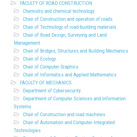
FACULTY OF ROAD CONSTRUCTION
Chemistry and chemical technology
Chair of Construction and operation of roads
Chair of Technology of road-building materials
Chair of Road Design, Surveying and Land
Management
Chair of Bridges, Structures and Building Mechanics
Chair of Ecology
Chair of Computer Graphics
Chair of Informatics and Applied Mathematics
FACULTY OF MECHANICS
Department of Cybersecurity
Department of Computer Sciences and Information
Systems
Chair of Construction and road machines
Chair of Automation and Computer-Integrated
Technologies