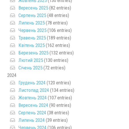
Жовтень 2025
(130 entries)
Вересень 2025
(82 entries)
Серпень 2025
(48 entries)
Липень 2025
(78 entries)
Червень 2025
(106 entries)
Травень 2025
(189 entries)
Квітень 2025
(162 entries)
Березень 2025
(132 entries)
Лютий 2025
(130 entries)
Січень 2025
(72 entries)
2024
Грудень 2024
(120 entries)
Листопад 2024
(134 entries)
Жовтень 2024
(107 entries)
Вересень 2024
(90 entries)
Серпень 2024
(38 entries)
Липень 2024
(39 entries)
Червень 2024
(106 entries)