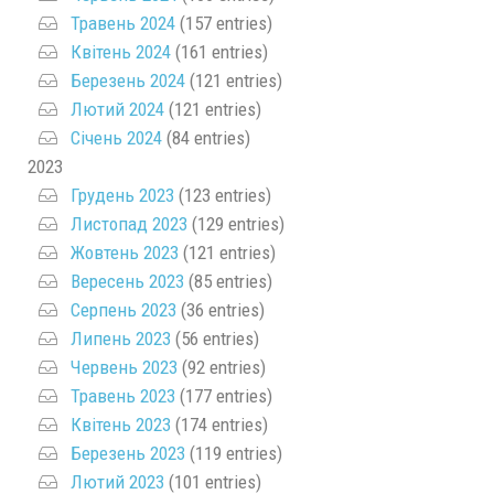
Травень 2024
(157 entries)
Квітень 2024
(161 entries)
Березень 2024
(121 entries)
Лютий 2024
(121 entries)
Січень 2024
(84 entries)
2023
Грудень 2023
(123 entries)
Листопад 2023
(129 entries)
Жовтень 2023
(121 entries)
Вересень 2023
(85 entries)
Серпень 2023
(36 entries)
Липень 2023
(56 entries)
Червень 2023
(92 entries)
Травень 2023
(177 entries)
Квітень 2023
(174 entries)
Березень 2023
(119 entries)
Лютий 2023
(101 entries)