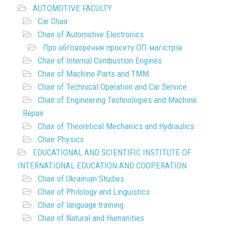
AUTOMOTIVE FACULTY
Car Chair
Chair of Automotive Electronics
Про обговорення проєкту ОП магістрів
Chair of Internal Combustion Engines
Chair of Machine Parts and TMM
Chair of Technical Operation and Car Service
Chair of Engineering Technologies and Machine
Repair
Chair of Theoretical Mechanics and Hydraulics
Chair Physics
EDUCATIONAL AND SCIENTIFIC INSTITUTE OF
INTERNATIONAL EDUCATION AND COOPERATION
Chair of Ukrainian Studies
Chair of Philology and Linguistics
Chair of language training
Chair of Natural and Humanities