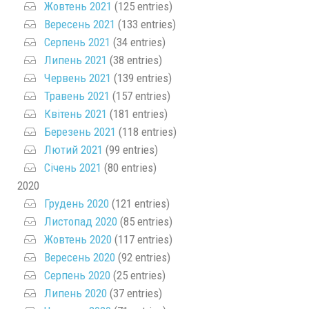
Жовтень 2021
(125 entries)
Вересень 2021
(133 entries)
Серпень 2021
(34 entries)
Липень 2021
(38 entries)
Червень 2021
(139 entries)
Травень 2021
(157 entries)
Квітень 2021
(181 entries)
Березень 2021
(118 entries)
Лютий 2021
(99 entries)
Січень 2021
(80 entries)
2020
Грудень 2020
(121 entries)
Листопад 2020
(85 entries)
Жовтень 2020
(117 entries)
Вересень 2020
(92 entries)
Серпень 2020
(25 entries)
Липень 2020
(37 entries)