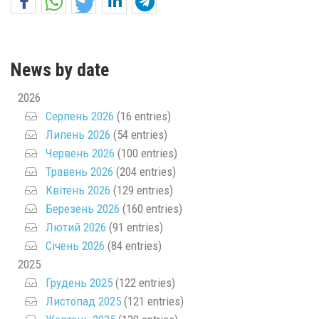
News by date
2026
Серпень 2026
(16 entries)
Липень 2026
(54 entries)
Червень 2026
(100 entries)
Травень 2026
(204 entries)
Квітень 2026
(129 entries)
Березень 2026
(160 entries)
Лютий 2026
(91 entries)
Січень 2026
(84 entries)
2025
Грудень 2025
(122 entries)
Листопад 2025
(121 entries)