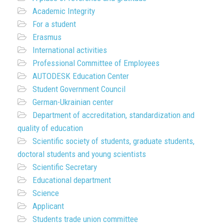
Academic Integrity
For a student
Erasmus
International activities
Professional Committee of Employees
AUTODESK Education Center
Student Government Council
German-Ukrainian center
Department of accreditation, standardization and
quality of education
Scientific society of students, graduate students,
doctoral students and young scientists
Scientific Secretary
Educational department
Science
Applicant
Students trade union committee