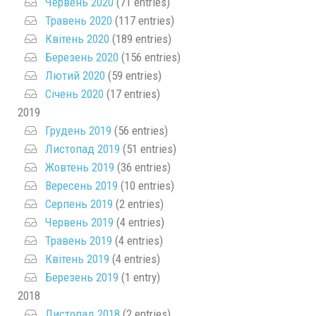
Червень 2020
(71 entries)
Травень 2020
(117 entries)
Квітень 2020
(189 entries)
Березень 2020
(156 entries)
Лютий 2020
(59 entries)
Січень 2020
(17 entries)
2019
Грудень 2019
(56 entries)
Листопад 2019
(51 entries)
Жовтень 2019
(36 entries)
Вересень 2019
(10 entries)
Серпень 2019
(2 entries)
Червень 2019
(4 entries)
Травень 2019
(4 entries)
Квітень 2019
(4 entries)
Березень 2019
(1 entry)
2018
Листопад 2018
(2 entries)