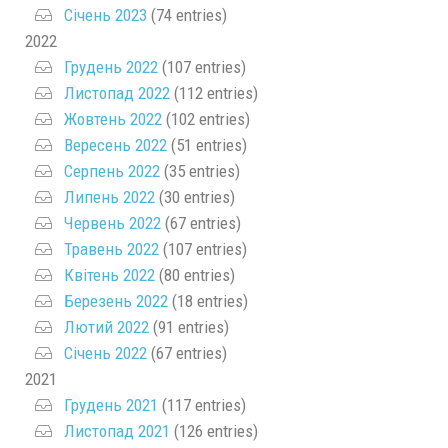
Січень 2023
(74 entries)
2022
Грудень 2022
(107 entries)
Листопад 2022
(112 entries)
Жовтень 2022
(102 entries)
Вересень 2022
(51 entries)
Серпень 2022
(35 entries)
Липень 2022
(30 entries)
Червень 2022
(67 entries)
Травень 2022
(107 entries)
Квітень 2022
(80 entries)
Березень 2022
(18 entries)
Лютий 2022
(91 entries)
Січень 2022
(67 entries)
2021
Грудень 2021
(117 entries)
Листопад 2021
(126 entries)