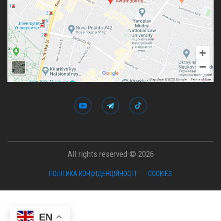
All rights reserved © 2026
ПОЛІТИКА КОНФІДЕНЦІЙНОСТІ
COOKIES
EN