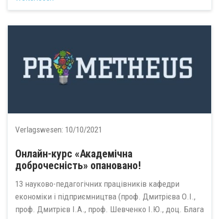
Verlagswesen:
10/10/2021
Онлайн-курс «Академічна
доброчесність» опановано!
13 науково-педагогічних працівників кафедри
економіки і підприємництва (проф. Дмитрієва О.І.,
проф. Дмитрієв І.А., проф. Шевченко І.Ю., доц. Блага