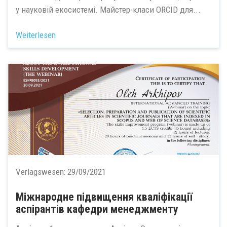
у науковій екосистемі. Майстер-класи ORCID для...
Weiterlesen
Verlagswesen:
29/09/2021
Міжнародне підвищення кваліфікації
аспірантів кафедри менеджменту