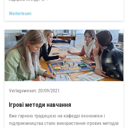
Weiterlesen
Verlagswesen:
20/09/2021
Ігрові методи навчання
Вже гарною традицією на кафедрі економіки і
підприємництва стало використання ігрових методів