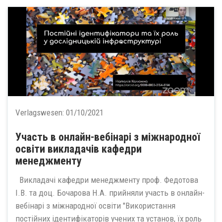
Verlagswesen:
01/10/2021
Участь в онлайн-вебінарі з міжнародної
освіти викладачів кафедри
менеджменту
Викладачі кафедри менеджменту проф. Федотова
І.В. та доц. Бочарова Н.А. прийняли участь в онлайн-
вебінарі з міжнародної освіти "Використання
постійних ідентифікаторів учених та установ, їх роль