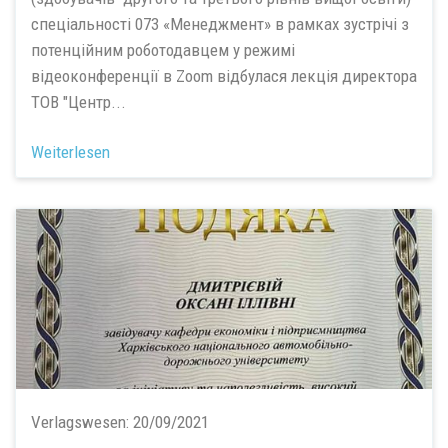
спеціальності 073 «Менеджмент» в рамках зустрічі з
потенційним роботодавцем у режимі
відеоконференції в Zoom відбулася лекція директора
ТОВ "Центр...
Weiterlesen
Verlagswesen:
20/09/2021