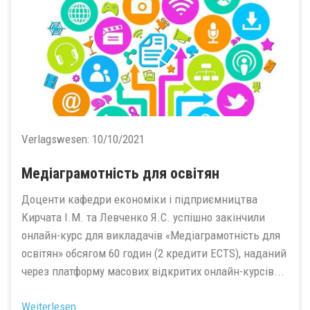
Verlagswesen:
10/10/2021
Медіаграмотність для освітян
Доценти кафедри економіки і підприємництва
Кирчата І.М. та Левченко Я.С. успішно закінчили
онлайн-курс для викладачів «Медіаграмотність для
освітян» обсягом 60 годин (2 кредити ECTS), наданий
через платформу масових відкритих онлайн-курсів...
Weiterlesen