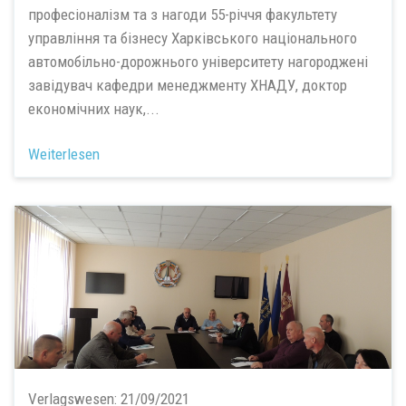
професіоналізм та з нагоди 55-річчя факультету
управління та бізнесу Харківського національного
автомобільно-дорожнього університету нагороджені
завідувач кафедри менеджменту ХНАДУ, доктор
економічних наук,...
Weiterlesen
Verlagswesen:
21/09/2021