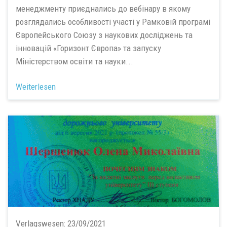
менеджменту приєднались до вебінару в якому
розглядались особливості участі у Рамковій програмі
Європейського Союзу з наукових досліджень та
інновацій «Горизонт Європа» та запуску
Міністерством освіти та науки...
Weiterlesen
Verlagswesen:
23/09/2021