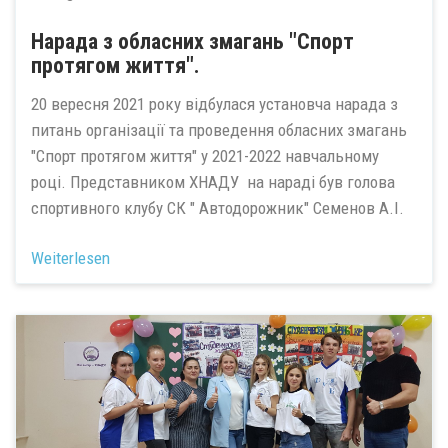
Нарада з обласних змагань "Спорт
протягом життя".
20 вересня 2021 року відбулася установча нарада з
питань організації та проведення обласних змагань
"Спорт протягом життя" у 2021-2022 навчальному
році. Представником ХНАДУ на нараді був голова
спортивного клубу СК " Автодорожник" Семенов А.І.
Weiterlesen