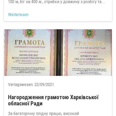
100 м, біг на 400 м , стрибки у довжину з розбігу та...
Weiterlesen
Verlagswesen:
22/09/2021
Нагородження грамотою Харківської
обласної Ради
За багаторічну плідну працю, високий