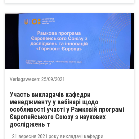
Verlagswesen:
25/09/2021
Участь викладачів кафедри
менеджменту у вебінарі щодо
особливості участі у Рамковій програмі
Європейського Союзу з наукових
досліджень т
21 вересня 2021 року викладачі кафедри