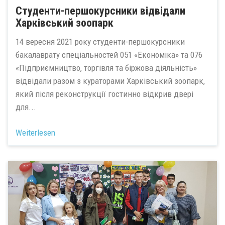
Студенти-першокурсники відвідали
Харківський зоопарк
14 вересня 2021 року студенти-першокурсники
бакалаврату спеціальностей 051 «Економіка» та 076
«Підприємництво, торгівля та біржова діяльність»
відвідали разом з кураторами Харківський зоопарк,
який після реконструкції гостинно відкрив двері
для...
Weiterlesen