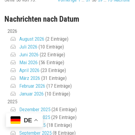
Nachrichten nach Datum
2026
August 2026
(2 Einträge)
Juli 2026
(10 Einträge)
Juni 2026
(22 Einträge)
Mai 2026
(56 Einträge)
April 2026
(23 Einträge)
März 2026
(31 Einträge)
Februar 2026
(17 Einträge)
Januar 2026
(10 Einträge)
2025
Dezember 2025
(24 Einträge)
November 2025
(29 Einträge)
DE
Oktober 2025
(18 Einträge)
September 2025
(8 Einträge)