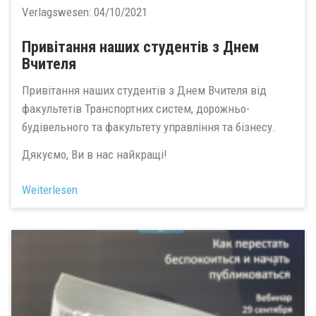
Verlagswesen:
04/10/2021
Привітання наших студентів з Днем
Вчителя
Привітання наших студентів з Днем Вчителя від
факультетів Транспортних систем, дорожньо-
будівельного та факультету управління та бізнесу.
Дякуємо, Ви в нас найкращі!
Weiterlesen