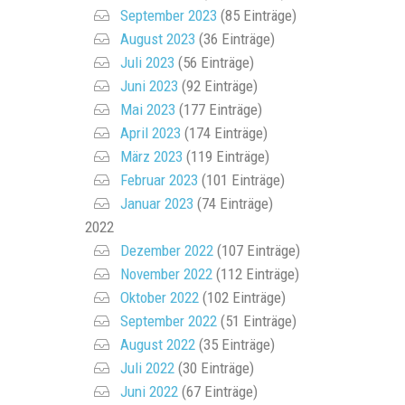
September 2023
(85 Einträge)
August 2023
(36 Einträge)
Juli 2023
(56 Einträge)
Juni 2023
(92 Einträge)
Mai 2023
(177 Einträge)
April 2023
(174 Einträge)
März 2023
(119 Einträge)
Februar 2023
(101 Einträge)
Januar 2023
(74 Einträge)
2022
Dezember 2022
(107 Einträge)
November 2022
(112 Einträge)
Oktober 2022
(102 Einträge)
September 2022
(51 Einträge)
August 2022
(35 Einträge)
Juli 2022
(30 Einträge)
Juni 2022
(67 Einträge)