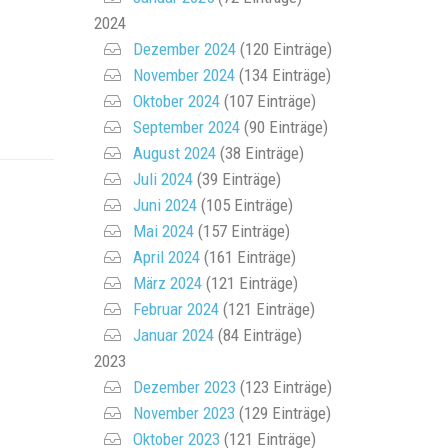
2024
Dezember 2024
(120 Einträge)
November 2024
(134 Einträge)
Oktober 2024
(107 Einträge)
September 2024
(90 Einträge)
August 2024
(38 Einträge)
Juli 2024
(39 Einträge)
Juni 2024
(105 Einträge)
Mai 2024
(157 Einträge)
April 2024
(161 Einträge)
März 2024
(121 Einträge)
Februar 2024
(121 Einträge)
Januar 2024
(84 Einträge)
2023
Dezember 2023
(123 Einträge)
November 2023
(129 Einträge)
Oktober 2023
(121 Einträge)