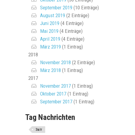
September 2019
(10 Einträge)
August 2019
(2 Einträge)
Juni 2019
(4 Einträge)
Mai 2019
(4 Einträge)
April 2019
(4 Einträge)
März 2019
(1 Eintrag)
2018
November 2018
(2 Einträge)
März 2018
(1 Eintrag)
2017
November 2017
(1 Eintrag)
Oktober 2017
(1 Eintrag)
September 2017
(1 Eintrag)
Tag Nachrichten
Звіт