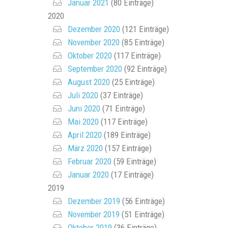
Januar 2021
(80 Einträge)
2020
Dezember 2020
(121 Einträge)
November 2020
(85 Einträge)
Oktober 2020
(117 Einträge)
September 2020
(92 Einträge)
August 2020
(25 Einträge)
Juli 2020
(37 Einträge)
Juni 2020
(71 Einträge)
Mai 2020
(117 Einträge)
April 2020
(189 Einträge)
März 2020
(157 Einträge)
Februar 2020
(59 Einträge)
Januar 2020
(17 Einträge)
2019
Dezember 2019
(56 Einträge)
November 2019
(51 Einträge)
Oktober 2019
(36 Einträge)