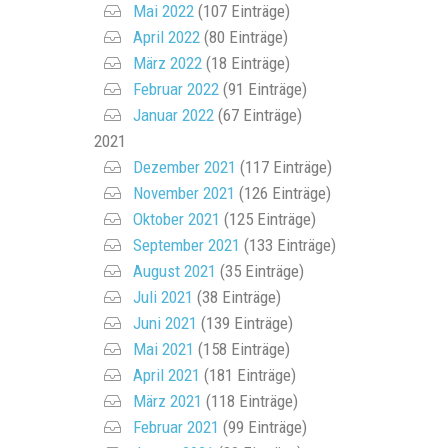
Mai 2022
(107 Einträge)
April 2022
(80 Einträge)
März 2022
(18 Einträge)
Februar 2022
(91 Einträge)
Januar 2022
(67 Einträge)
2021
Dezember 2021
(117 Einträge)
November 2021
(126 Einträge)
Oktober 2021
(125 Einträge)
September 2021
(133 Einträge)
August 2021
(35 Einträge)
Juli 2021
(38 Einträge)
Juni 2021
(139 Einträge)
Mai 2021
(158 Einträge)
April 2021
(181 Einträge)
März 2021
(118 Einträge)
Februar 2021
(99 Einträge)