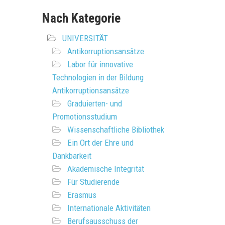
Nach Kategorie
UNIVERSITÄT
Antikorruptionsansätze
Labor für innovative
Technologien in der Bildung
Antikorruptionsansätze
Graduierten- und
Promotionsstudium
Wissenschaftliche Bibliothek
Ein Ort der Ehre und
Dankbarkeit
Akademische Integrität
Für Studierende
Erasmus
Internationale Aktivitäten
Berufsausschuss der