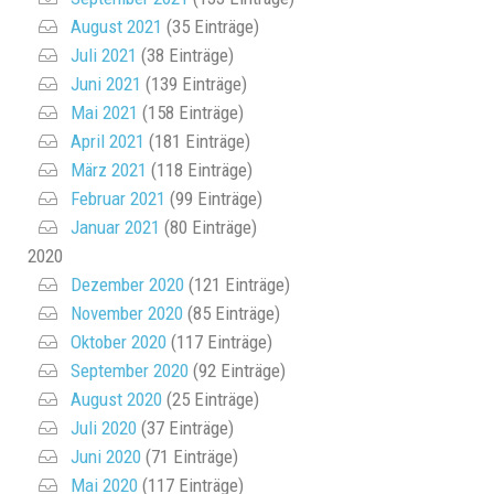
August 2021
(35 Einträge)
Juli 2021
(38 Einträge)
Juni 2021
(139 Einträge)
Mai 2021
(158 Einträge)
April 2021
(181 Einträge)
März 2021
(118 Einträge)
Februar 2021
(99 Einträge)
Januar 2021
(80 Einträge)
2020
Dezember 2020
(121 Einträge)
November 2020
(85 Einträge)
Oktober 2020
(117 Einträge)
September 2020
(92 Einträge)
August 2020
(25 Einträge)
Juli 2020
(37 Einträge)
Juni 2020
(71 Einträge)
Mai 2020
(117 Einträge)