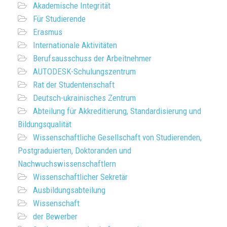
Akademische Integrität
Für Studierende
Erasmus
Internationale Aktivitäten
Berufsausschuss der Arbeitnehmer
AUTODESK-Schulungszentrum
Rat der Studentenschaft
Deutsch-ukrainisches Zentrum
Abteilung für Akkreditierung, Standardisierung und
Bildungsqualität
Wissenschaftliche Gesellschaft von Studierenden,
Postgraduierten, Doktoranden und
Nachwuchswissenschaftlern
Wissenschaftlicher Sekretär
Ausbildungsabteilung
Wissenschaft
der Bewerber