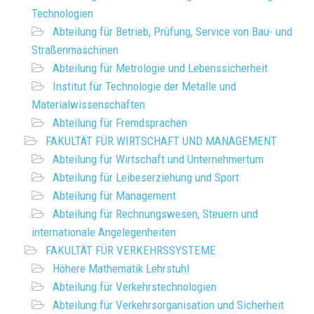
Technologien
Abteilung für Betrieb, Prüfung, Service von Bau- und
Straßenmaschinen
Abteilung für Metrologie und Lebenssicherheit
Institut für Technologie der Metalle und
Materialwissenschaften
Abteilung für Fremdsprachen
FAKULTÄT FÜR WIRTSCHAFT UND MANAGEMENT
Abteilung für Wirtschaft und Unternehmertum
Abteilung für Leibeserziehung und Sport
Abteilung für Management
Abteilung für Rechnungswesen, Steuern und
internationale Angelegenheiten
FAKULTÄT FÜR VERKEHRSSYSTEME
Höhere Mathematik Lehrstuhl
Abteilung für Verkehrstechnologien
Abteilung für Verkehrsorganisation und Sicherheit