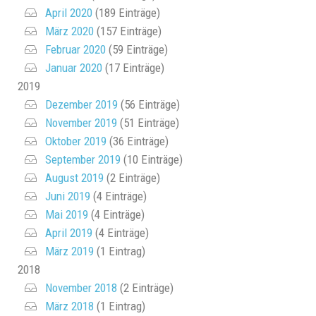
April 2020
(189 Einträge)
März 2020
(157 Einträge)
Februar 2020
(59 Einträge)
Januar 2020
(17 Einträge)
2019
Dezember 2019
(56 Einträge)
November 2019
(51 Einträge)
Oktober 2019
(36 Einträge)
September 2019
(10 Einträge)
August 2019
(2 Einträge)
Juni 2019
(4 Einträge)
Mai 2019
(4 Einträge)
April 2019
(4 Einträge)
März 2019
(1 Eintrag)
2018
November 2018
(2 Einträge)
März 2018
(1 Eintrag)