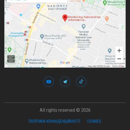
All rights reserved © 2026
ПОЛІТИКА КОНФІДЕНЦІЙНОСТІ
COOKIES