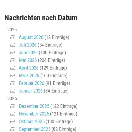
Nachrichten nach Datum
2026
August 2026
(12 Einträge)
Juli 2026
(54 Einträge)
Juni 2026
(100 Einträge)
Mai 2026
(204 Einträge)
April 2026
(129 Einträge)
März 2026
(160 Einträge)
Februar 2026
(91 Einträge)
Januar 2026
(84 Einträge)
2025
Dezember 2025
(122 Einträge)
November 2025
(121 Einträge)
Oktober 2025
(130 Einträge)
September 2025
(82 Einträge)