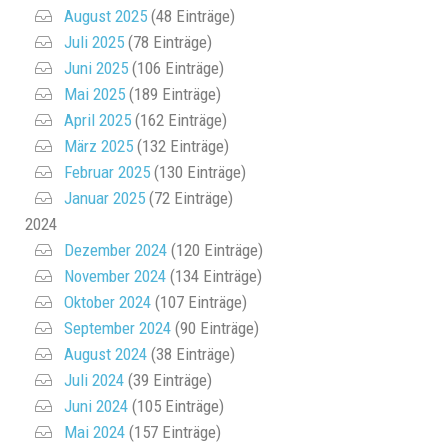
August 2025
(48 Einträge)
Juli 2025
(78 Einträge)
Juni 2025
(106 Einträge)
Mai 2025
(189 Einträge)
April 2025
(162 Einträge)
März 2025
(132 Einträge)
Februar 2025
(130 Einträge)
Januar 2025
(72 Einträge)
2024
Dezember 2024
(120 Einträge)
November 2024
(134 Einträge)
Oktober 2024
(107 Einträge)
September 2024
(90 Einträge)
August 2024
(38 Einträge)
Juli 2024
(39 Einträge)
Juni 2024
(105 Einträge)
Mai 2024
(157 Einträge)