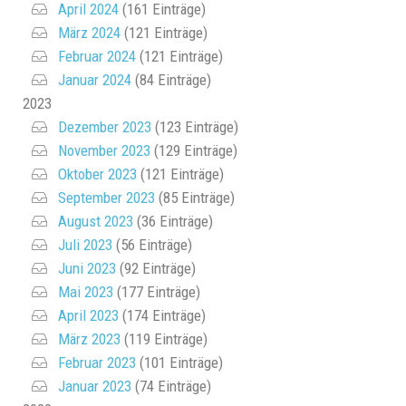
April 2024
(161 Einträge)
März 2024
(121 Einträge)
Februar 2024
(121 Einträge)
Januar 2024
(84 Einträge)
2023
Dezember 2023
(123 Einträge)
November 2023
(129 Einträge)
Oktober 2023
(121 Einträge)
September 2023
(85 Einträge)
August 2023
(36 Einträge)
Juli 2023
(56 Einträge)
Juni 2023
(92 Einträge)
Mai 2023
(177 Einträge)
April 2023
(174 Einträge)
März 2023
(119 Einträge)
Februar 2023
(101 Einträge)
Januar 2023
(74 Einträge)