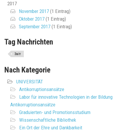
2017
November 2017
(1 Eintrag)
Oktober 2017
(1 Eintrag)
September 2017
(1 Eintrag)
Tag Nachrichten
Звіт
Nach Kategorie
UNIVERSITÄT
Antikorruptionsansätze
Labor für innovative Technologien in der Bildung
Antikorruptionsansätze
Graduierten- und Promotionsstudium
Wissenschaftliche Bibliothek
Ein Ort der Ehre und Dankbarkeit