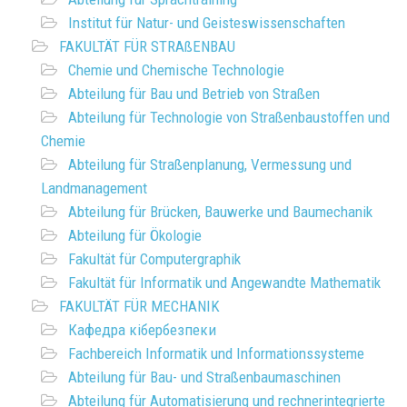
Institut für Natur- und Geisteswissenschaften
FAKULTÄT FÜR STRAßENBAU
Chemie und Chemische Technologie
Abteilung für Bau und Betrieb von Straßen
Abteilung für Technologie von Straßenbaustoffen und
Chemie
Abteilung für Straßenplanung, Vermessung und
Landmanagement
Abteilung für Brücken, Bauwerke und Baumechanik
Abteilung für Ökologie
Fakultät für Computergraphik
Fakultät für Informatik und Angewandte Mathematik
FAKULTÄT FÜR MECHANIK
Кафедра кібербезпеки
Fachbereich Informatik und Informationssysteme
Abteilung für Bau- und Straßenbaumaschinen
Abteilung für Automatisierung und rechnerintegrierte