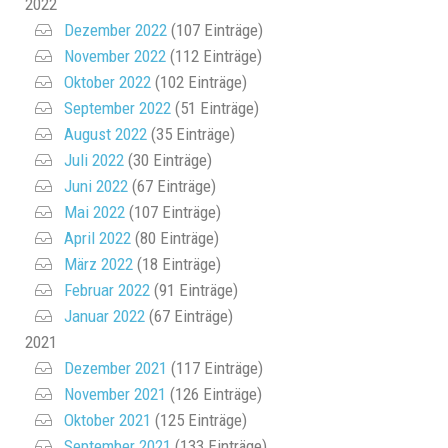
2022
Dezember 2022
(107 Einträge)
November 2022
(112 Einträge)
Oktober 2022
(102 Einträge)
September 2022
(51 Einträge)
August 2022
(35 Einträge)
Juli 2022
(30 Einträge)
Juni 2022
(67 Einträge)
Mai 2022
(107 Einträge)
April 2022
(80 Einträge)
März 2022
(18 Einträge)
Februar 2022
(91 Einträge)
Januar 2022
(67 Einträge)
2021
Dezember 2021
(117 Einträge)
November 2021
(126 Einträge)
Oktober 2021
(125 Einträge)
September 2021
(133 Einträge)